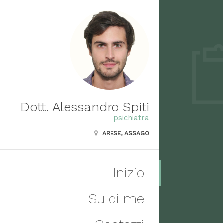
Dott. Alessandro Spiti
psichiatra
ARESE, ASSAGO
Inizio
Su di me