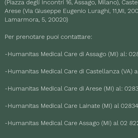
(Piazza degli Incontri 16, Assago, Milano), Cast
Arese (Via Giuseppe Eugenio Luraghi, 11,MI, 200
Lamarmora, 5, 20020)
Per prenotare puoi contattare:
-Humanitas Medical Care di Assago (MI) al: 0
-Humanitas Medical Care di Castellanza (VA) a
-Humanitas Medical Care di Arese (MI) al: 02
-Humanitas Medical Care Lainate (MI) al 0283
-Humanitas Medical Care Assago (MI) al 02 82