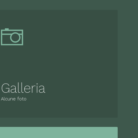
Galleria
Alcune foto