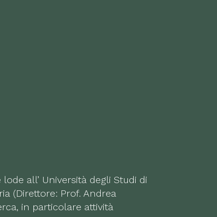
lode all’ Università degli Studi di
ria (Direttore: Prof. Andrea
erca, in particolare attività