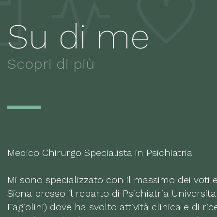
Su di me
Scopri di più
Medico Chirurgo Specialista in Psichiatria
Mi sono specializzato con il massimo dei voti e 
Siena presso il reparto di Psichiatria Universita
Fagiolini) dove ha svolto attività clinica e di ric